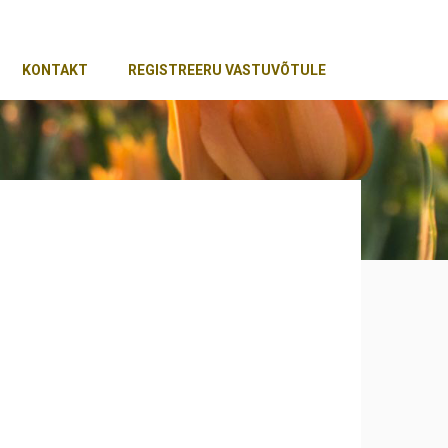
KONTAKT
REGISTREERU VASTUVÕTULE